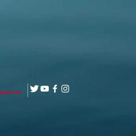
gmail.com