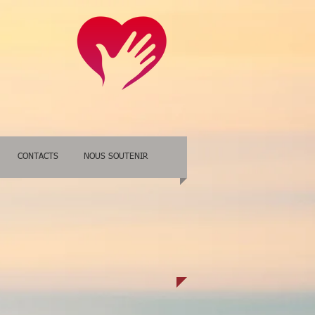
CONTACTS
NOUS SOUTENIR