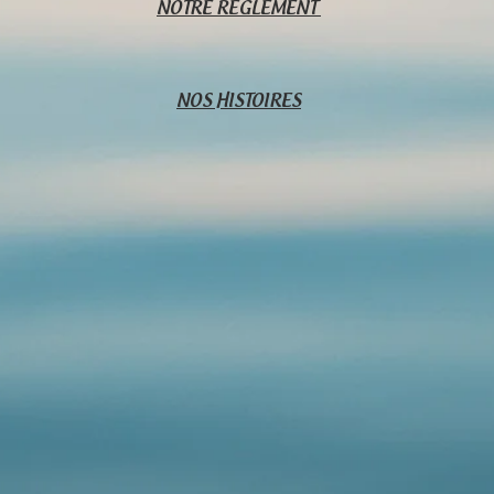
NOTRE RÈGLEMENT
NOS HISTOIRES