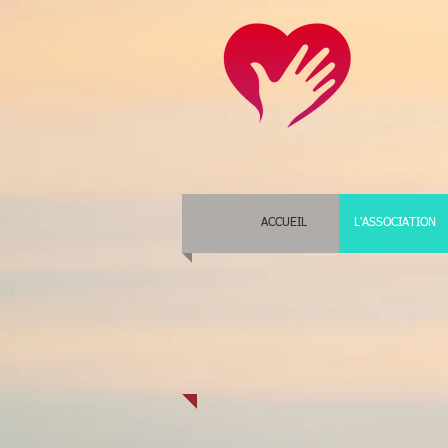
ACCUEIL
L'ASSOCIATION